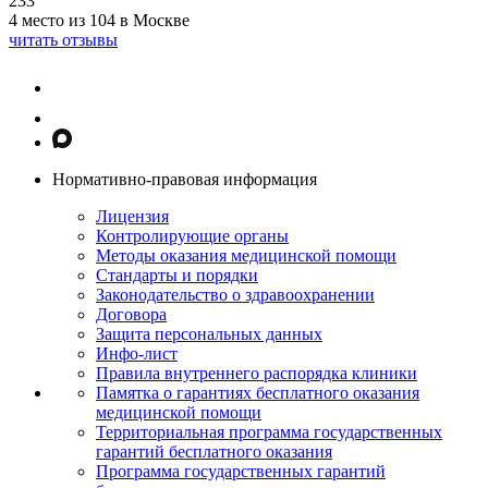
233
4 место из 104 в Москве
читать отзывы
Нормативно-правовая информация
Лицензия
Контролирующие органы
Методы оказания медицинской помощи
Стандарты и порядки
Законодательство о здравоохранении
Договора
Защита персональных данных
Инфо-лист
Правила внутреннего распорядка клиники
Памятка о гарантиях бесплатного оказания
медицинской помощи
Территориальная программа государственных
гарантий бесплатного оказания
Программа государственных гарантий