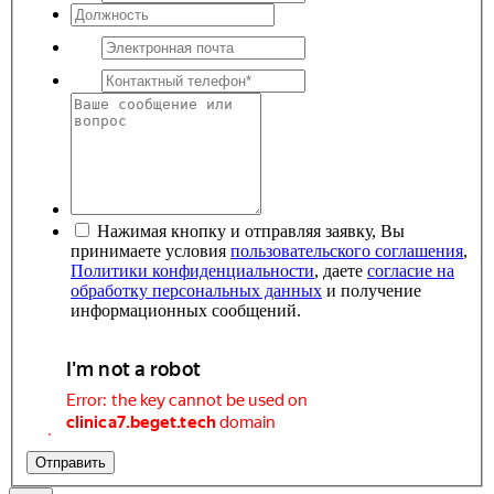
Нажимая кнопку и отправляя заявку, Вы
принимаете условия
пользовательского соглашения
,
Политики конфиденциальности
, даете
согласие на
обработку персональных данных
и получение
информационных сообщений.
Отправить