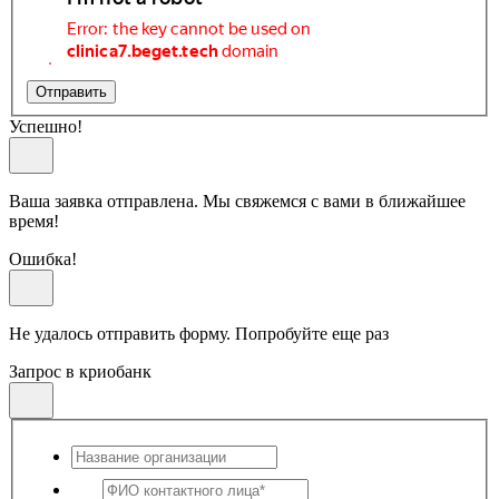
Отправить
Успешно!
Ваша заявка отправлена. Мы свяжемся с вами в ближайшее
время!
Ошибка!
Не удалось отправить форму. Попробуйте еще раз
Запрос в криобанк