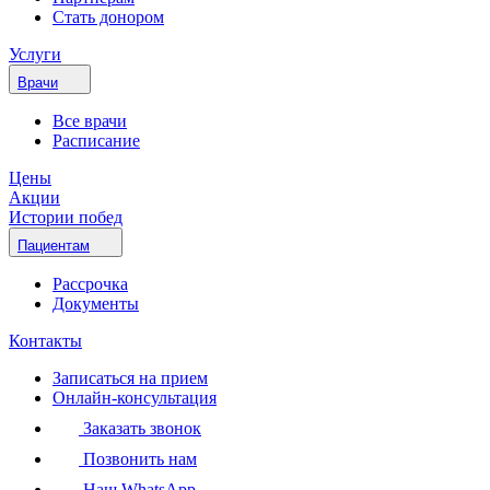
Стать донором
Услуги
Врачи
Все врачи
Расписание
Цены
Акции
Истории побед
Пациентам
Рассрочка
Документы
Контакты
Записаться на прием
Онлайн-консультация
Заказать звонок
Позвонить нам
Наш WhatsApp