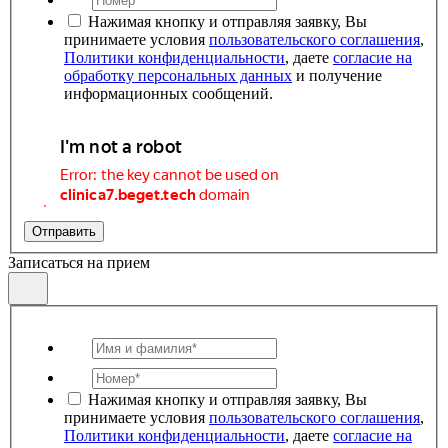
Нажимая кнопку и отправляя заявку, Вы
принимаете условия
пользовательского соглашения
,
Политики конфиденциальности
, даете
согласие на
обработку персональных данных
и получение
информационных сообщений.
Отправить
Записаться на прием
Нажимая кнопку и отправляя заявку, Вы
принимаете условия
пользовательского соглашения
,
Политики конфиденциальности
, даете
согласие на