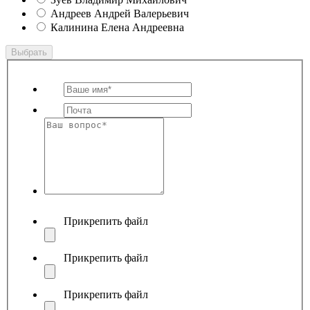
Андреев Андрей Валерьевич
Калинина Елена Андреевна
Выбрать
Прикрепить файл
Прикрепить файл
Прикрепить файл