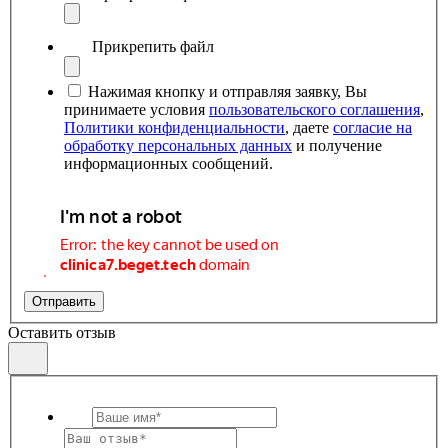
Прикрепить файл
Нажимая кнопку и отправляя заявку, Вы
принимаете условия
пользовательского соглашения
,
Политики конфиденциальности
, даете
согласие на
обработку персональных данных
и получение
информационных сообщений.
Отправить
Оставить отзыв