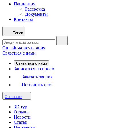
Пациентам
Рассрочка
Документы
Контакты
Поиск
Онлайн-консультация
Связаться с нами
Связаться с нами
Записаться на прием
Заказать звонок
Позвонить нам
О клинике
3D тур
Отзывы
Новости
Статьи
Партнерам