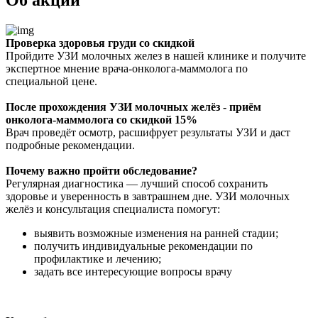
Проверка здоровья груди со скидкой
Пройдите УЗИ молочных желез в нашей клинике и получите
экспертное мнение врача-онколога-маммолога по
специальной цене.
После прохождения УЗИ молочных желёз - приём
онколога-маммолога со скидкой 15%
Врач проведёт осмотр, расшифрует результаты УЗИ и даст
подробные рекомендации.
Почему важно пройти обследование?
Регулярная диагностика — лучший способ сохранить
здоровье и уверенность в завтрашнем дне. УЗИ молочных
желёз и консультация специалиста помогут:
выявить возможные изменения на ранней стадии;
получить индивидуальные рекомендации по
профилактике и лечению;
задать все интересующие вопросы врачу