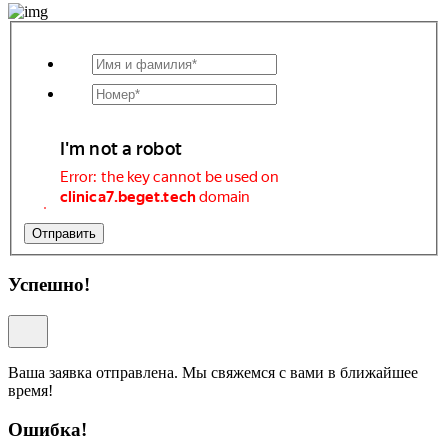
Отправить
Успешно!
Ваша заявка отправлена. Мы свяжемся с вами в ближайшее
время!
Ошибка!