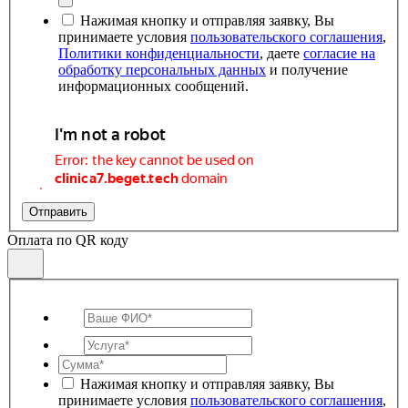
Нажимая кнопку и отправляя заявку, Вы
принимаете условия
пользовательского соглашения
,
Политики конфиденциальности
, даете
согласие на
обработку персональных данных
и получение
информационных сообщений.
Отправить
Оплата по QR коду
Нажимая кнопку и отправляя заявку, Вы
принимаете условия
пользовательского соглашения
,