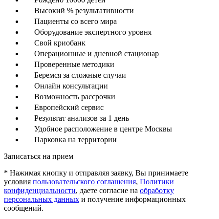
Высокий % результативности
Пациенты со всего мира
Оборудование экспертного уровня
Свой криобанк
Операционные и дневной стационар
Проверенные методики
Беремся за сложные случаи
Онлайн консультации
Возможность рассрочки
Европейский сервис
Результат анализов за 1 день
Удобное расположение в центре Москвы
Парковка на территории
Записаться на прием
* Нажимая кнопку и отправляя заявку, Вы принимаете
условия
пользовательского соглашения
,
Политики
конфиденциальности
, даете согласие на
обработку
персональных данных
и получение информационных
сообщений.