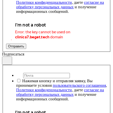
Политики конфиденциальности
, даете
согласие на
обработку персональных данных
и получение
информационных сообщений.
Отправить
Подписаться
Нажимая кнопку и отправляя заявку, Вы
принимаете условия
пользовательского соглашения
,
Политики конфиденциальности
, даете
согласие на
обработку персональных данных
и получение
информационных сообщений.