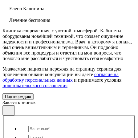
Елена Калинина
Лечение бесплодия
Клиника современная, с уютной атмосферой. Кабинеты
оборудованы новейшей техникой, что создает ощущение
надежности и профессионализма. Врач, к которому я попала,
был очень внимательным и терпеливым. Он подробно
объяснил все процедуры и ответил на мои вопросы, что
помогло мне расслабиться и чувствовать себя комфортно
Уважаемые пациенты переходя на страницу сервиса для
проведения онлайн консультаций вы даете
согласие на
обработку персональных данных
и принимаете условия
пользовательского соглашения
Подтверждаю
Заказать звонок