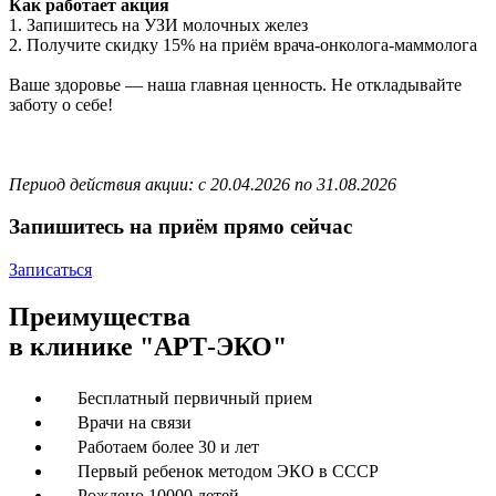
Как работает акция
1. Запишитесь на УЗИ молочных желез
2. Получите скидку 15% на приём врача-онколога-маммолога
Ваше здоровье — наша главная ценность. Не откладывайте
заботу о себе!
Период действия акции: с 20.04.2026 по 31.08.2026
Запишитесь на приём прямо сейчас
Записаться
Преимущества
в клинике "АРТ-ЭКО"
Бесплатный первичный прием
Врачи на связи
Работаем более 30 и лет
Первый ребенок методом ЭКО в СССР
Рождено 10000 детей