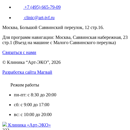
+7 (495) 665-79-09
clinic@art-ivf.ru
Москва, Большой Саввинский переулок, 12 стр.16.
Для программ навигации: Москва, Саввинская набережная, 23
стр.1 (Въезд на машине с Малого Саввинского переулка)
Связаться с нами
© Клиника “Арт-ЭКО”, 2026
Разработка сайта Магвай
Режим работы
пн-пт: с 8:30 до 20:00
сб: с 9:00 до 17:00
вс: с 10:00 до 20:00
Клиника «Арт-ЭКО»