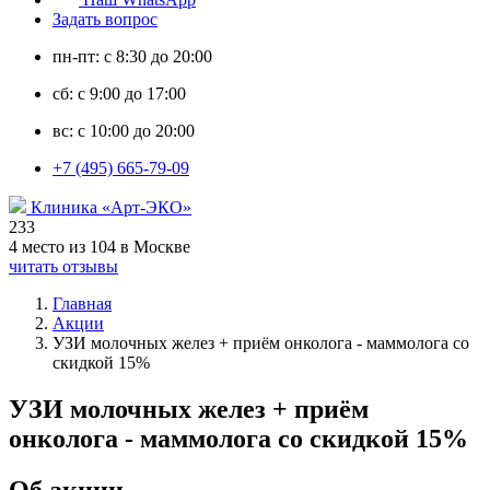
Задать вопрос
пн-пт: с 8:30 до 20:00
сб: с 9:00 до 17:00
вс: с 10:00 до 20:00
+7 (495) 665-79-09
Клиника «Арт-ЭКО»
233
4 место из 104 в Москве
читать отзывы
Главная
Акции
УЗИ молочных желез + приём онколога - маммолога со
скидкой 15%
УЗИ молочных желез + приём
онколога - маммолога со скидкой 15%
Об акции