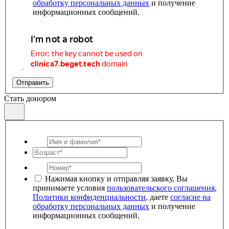
обработку персональных данных
и получение
информационных сообщений.
Отправить
Стать донором
Нажимая кнопку и отправляя заявку, Вы
принимаете условия
пользовательского соглашения
,
Политики конфиденциальности
, даете
согласие на
обработку персональных данных
и получение
информационных сообщений.