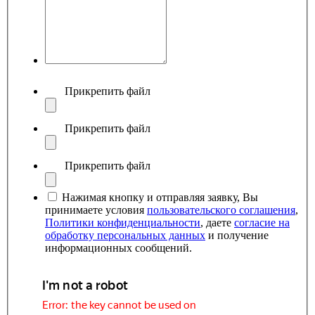
Прикрепить файл
Прикрепить файл
Прикрепить файл
Нажимая кнопку и отправляя заявку, Вы
принимаете условия
пользовательского соглашения
,
Политики конфиденциальности
, даете
согласие на
обработку персональных данных
и получение
информационных сообщений.