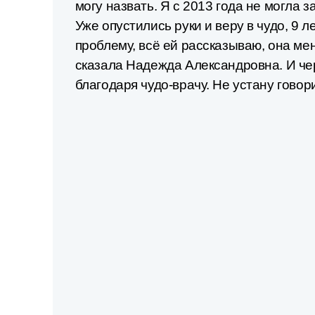
могу назвать. Я с 2013 года не могла з
Уже опустились руки и веру в чудо, 9 
проблему, всё ей рассказываю, она ме
сказала Надежда Александровна. И чер
благодаря чудо-врачу. Не устану говори