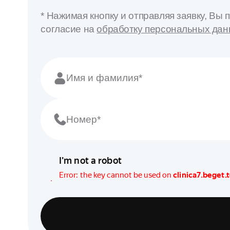
* Нажимая кнопку и отправляя заявку, Вы
согласие на
обработку персональных да