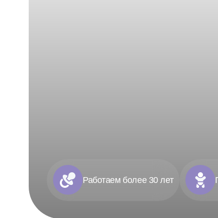
Работаем более 30 лет