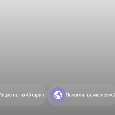
Пациенты из 49 стран
Помогли тысячам семе