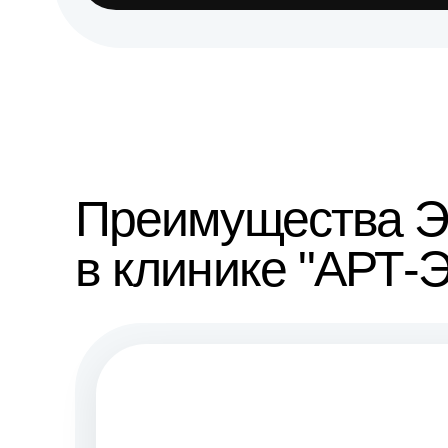
Преимущества 
в клинике "АРТ-