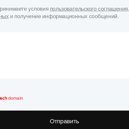
 принимаете условия
пользовательского соглашения
нных
и получение информационных сообщений.
Отправить