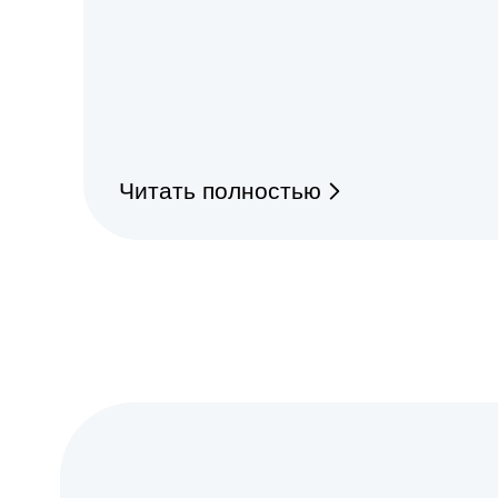
Читать полностью