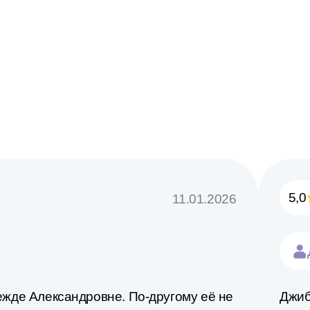
5,0
11.01.2026
ежде Александровне. По-другому её не
Джиб