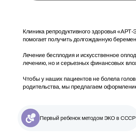
Клиника репродуктивного здоровья «АРТ-Э
помогает получить долгожданную беремен
Лечение бесплодия и искусственное оплод
лечению, но и серьезных финансовых вло
Чтобы у наших пациентов не болела голов
родительства, мы предлагаем оформление
Первый ребенок методом ЭКО в СССР