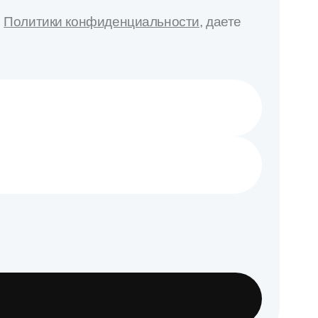
,
Политики конфиденциальности
, даете